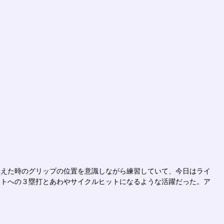
構えた時のグリップの位置を意識しながら練習していて、今日はライ
フトへの３塁打とあわやサイクルヒットになるような活躍だった。ア