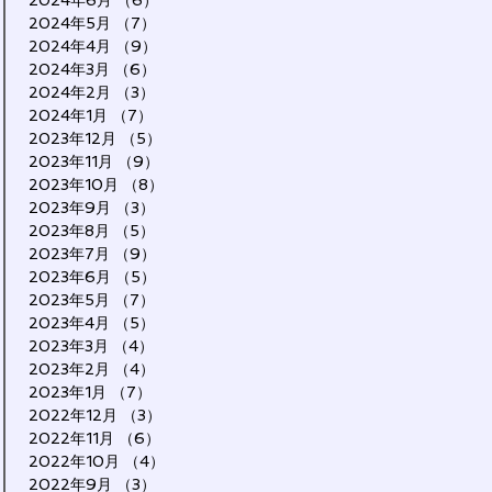
2024年6月
（6）
6件の記事
2024年5月
（7）
7件の記事
2024年4月
（9）
9件の記事
2024年3月
（6）
6件の記事
2024年2月
（3）
3件の記事
2024年1月
（7）
7件の記事
2023年12月
（5）
5件の記事
2023年11月
（9）
9件の記事
2023年10月
（8）
8件の記事
2023年9月
（3）
3件の記事
2023年8月
（5）
5件の記事
2023年7月
（9）
9件の記事
2023年6月
（5）
5件の記事
2023年5月
（7）
7件の記事
2023年4月
（5）
5件の記事
2023年3月
（4）
4件の記事
2023年2月
（4）
4件の記事
2023年1月
（7）
7件の記事
2022年12月
（3）
3件の記事
2022年11月
（6）
6件の記事
2022年10月
（4）
4件の記事
2022年9月
（3）
3件の記事