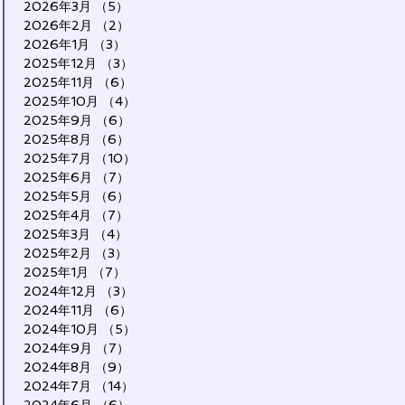
2026年3月
（5）
5件の記事
2026年2月
（2）
2件の記事
2026年1月
（3）
3件の記事
2025年12月
（3）
3件の記事
2025年11月
（6）
6件の記事
2025年10月
（4）
4件の記事
2025年9月
（6）
6件の記事
2025年8月
（6）
6件の記事
2025年7月
（10）
10件の記事
2025年6月
（7）
7件の記事
2025年5月
（6）
6件の記事
2025年4月
（7）
7件の記事
2025年3月
（4）
4件の記事
2025年2月
（3）
3件の記事
2025年1月
（7）
7件の記事
2024年12月
（3）
3件の記事
2024年11月
（6）
6件の記事
2024年10月
（5）
5件の記事
2024年9月
（7）
7件の記事
2024年8月
（9）
9件の記事
2024年7月
（14）
14件の記事