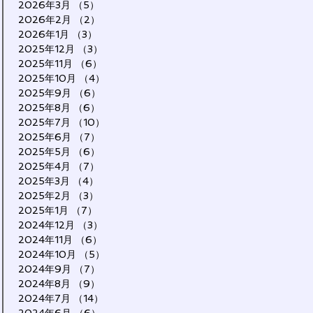
2026年3月
（5）
5件の記事
2026年2月
（2）
2件の記事
2026年1月
（3）
3件の記事
2025年12月
（3）
3件の記事
2025年11月
（6）
6件の記事
2025年10月
（4）
4件の記事
2025年9月
（6）
6件の記事
2025年8月
（6）
6件の記事
2025年7月
（10）
10件の記事
2025年6月
（7）
7件の記事
2025年5月
（6）
6件の記事
2025年4月
（7）
7件の記事
2025年3月
（4）
4件の記事
2025年2月
（3）
3件の記事
2025年1月
（7）
7件の記事
2024年12月
（3）
3件の記事
2024年11月
（6）
6件の記事
2024年10月
（5）
5件の記事
2024年9月
（7）
7件の記事
2024年8月
（9）
9件の記事
2024年7月
（14）
14件の記事