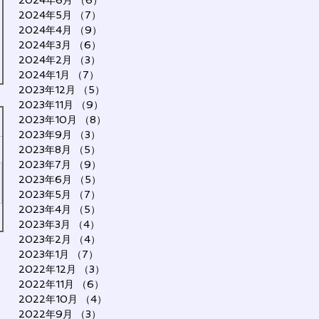
2024年6月
（6）
6件の記事
2024年5月
（7）
7件の記事
2024年4月
（9）
9件の記事
2024年3月
（6）
6件の記事
2024年2月
（3）
3件の記事
2024年1月
（7）
7件の記事
2023年12月
（5）
5件の記事
2023年11月
（9）
9件の記事
2023年10月
（8）
8件の記事
2023年9月
（3）
3件の記事
2023年8月
（5）
5件の記事
2023年7月
（9）
9件の記事
2023年6月
（5）
5件の記事
2023年5月
（7）
7件の記事
2023年4月
（5）
5件の記事
2023年3月
（4）
4件の記事
2023年2月
（4）
4件の記事
2023年1月
（7）
7件の記事
2022年12月
（3）
3件の記事
2022年11月
（6）
6件の記事
2022年10月
（4）
4件の記事
2022年9月
（3）
3件の記事