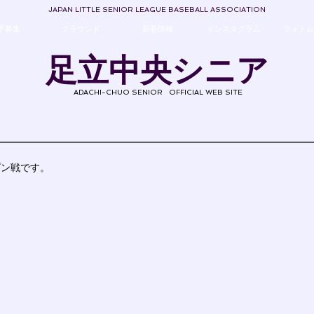
JAPAN LITTLE SENIOR LEAGUE BASEBALL ASSOCIATION
手募集
グラウンド
新着情報
インスタグラム
フォトム
足立中央シニア
ADACHI-CHUO SENIOR
OFFICIAL WEB SITE
プン戦です。