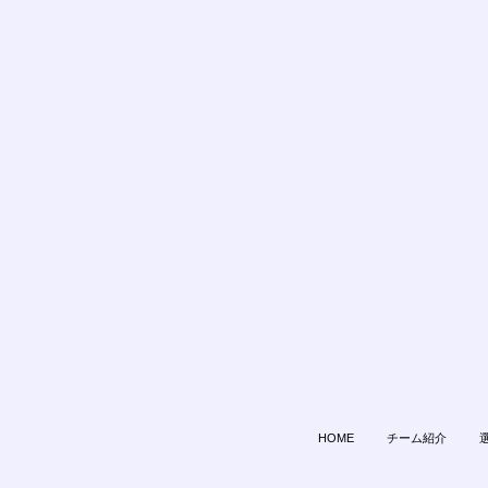
HOME
チーム紹介