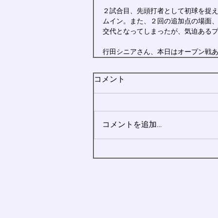
２試合目、先頭打者として初球を捉
ムイン。また、２回の追加点の場面
交代となってしまったが、気迫ある
行田シニアさん、本日はオープン戦
コメント
コメントを追加…