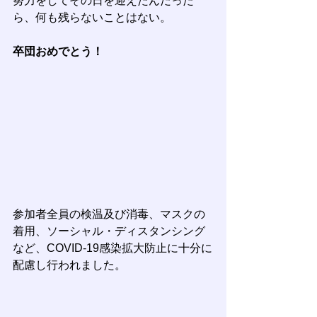
努力をしてその日を迎えたんだった
ら、何も残らないことはない。
卒団おめでとう！
参加者全員の検温及び消毒、マスクの
着用、ソーシャル・ディスタンシング
など、COVID-19感染拡大防止に十分に
配慮し行われました。