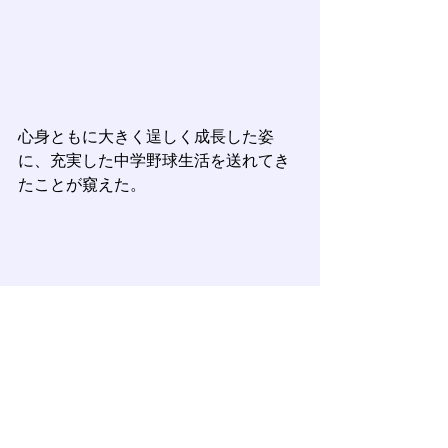
心身ともに大きく逞しく成長した姿
に、充実した中学野球生活を送れてき
たことが窺えた。