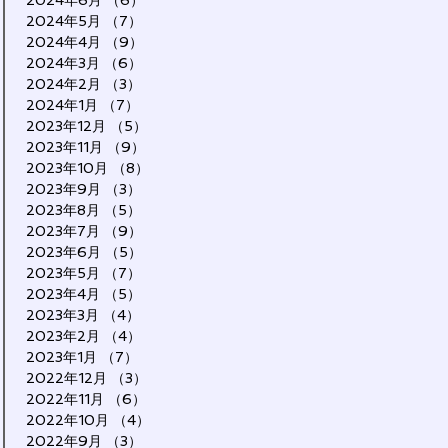
2024年6月
（6）
6件の記事
2024年5月
（7）
7件の記事
2024年4月
（9）
9件の記事
2024年3月
（6）
6件の記事
2024年2月
（3）
3件の記事
2024年1月
（7）
7件の記事
2023年12月
（5）
5件の記事
2023年11月
（9）
9件の記事
2023年10月
（8）
8件の記事
2023年9月
（3）
3件の記事
2023年8月
（5）
5件の記事
2023年7月
（9）
9件の記事
2023年6月
（5）
5件の記事
2023年5月
（7）
7件の記事
2023年4月
（5）
5件の記事
2023年3月
（4）
4件の記事
2023年2月
（4）
4件の記事
2023年1月
（7）
7件の記事
2022年12月
（3）
3件の記事
2022年11月
（6）
6件の記事
2022年10月
（4）
4件の記事
2022年9月
（3）
3件の記事