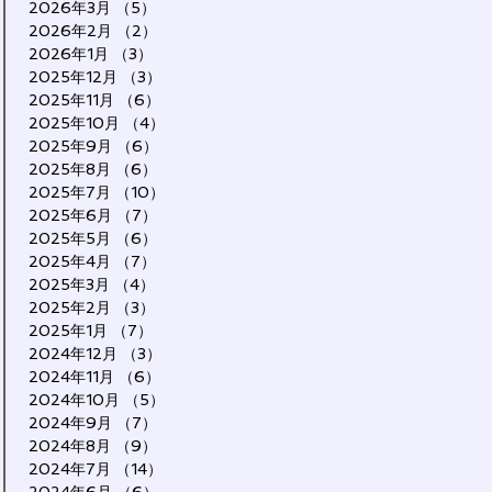
2026年3月
（5）
5件の記事
2026年2月
（2）
2件の記事
2026年1月
（3）
3件の記事
2025年12月
（3）
3件の記事
2025年11月
（6）
6件の記事
2025年10月
（4）
4件の記事
2025年9月
（6）
6件の記事
2025年8月
（6）
6件の記事
2025年7月
（10）
10件の記事
2025年6月
（7）
7件の記事
2025年5月
（6）
6件の記事
2025年4月
（7）
7件の記事
2025年3月
（4）
4件の記事
2025年2月
（3）
3件の記事
2025年1月
（7）
7件の記事
2024年12月
（3）
3件の記事
2024年11月
（6）
6件の記事
2024年10月
（5）
5件の記事
2024年9月
（7）
7件の記事
2024年8月
（9）
9件の記事
2024年7月
（14）
14件の記事