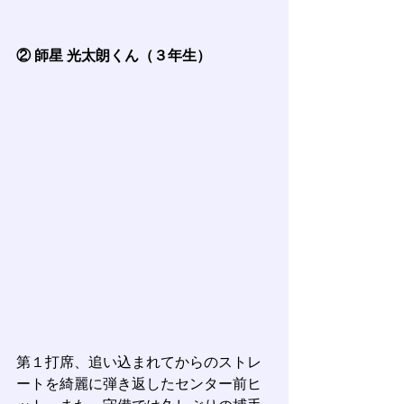
② 師星 光太朗くん（３年生）
第１打席、追い込まれてからのストレ
ートを綺麗に弾き返したセンター前ヒ