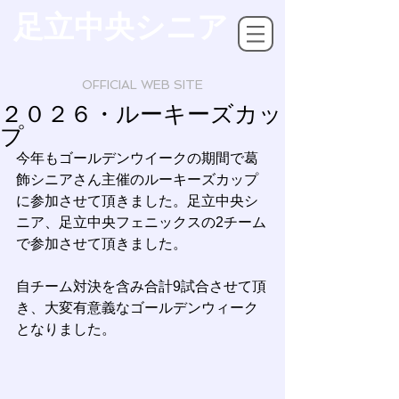
足立中央シニア
OFFICIAL WEB SITE
２０２６・ルーキーズカッ
プ
今年もゴールデンウイークの期間で葛
飾シニアさん主催のルーキーズカップ
に参加させて頂きました。足立中央シ
ニア、足立中央フェニックスの2チーム
で参加させて頂きました。
自チーム対決を含み合計9試合させて頂
き、大変有意義なゴールデンウィーク
となりました。