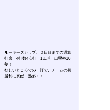
ルーキーズカップ、２日目までの通算
打席、4打数4安打、1四球、出塁率10
割！
欲しいところでの一打で、チームの初
勝利に貢献！熱盛！！