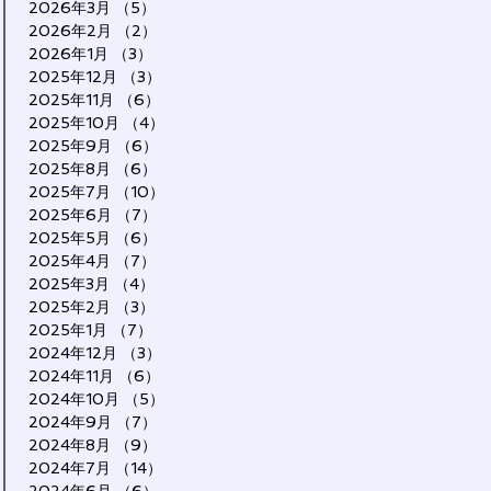
2026年3月
（5）
5件の記事
2026年2月
（2）
2件の記事
2026年1月
（3）
3件の記事
2025年12月
（3）
3件の記事
2025年11月
（6）
6件の記事
2025年10月
（4）
4件の記事
2025年9月
（6）
6件の記事
2025年8月
（6）
6件の記事
2025年7月
（10）
10件の記事
2025年6月
（7）
7件の記事
2025年5月
（6）
6件の記事
2025年4月
（7）
7件の記事
2025年3月
（4）
4件の記事
2025年2月
（3）
3件の記事
2025年1月
（7）
7件の記事
2024年12月
（3）
3件の記事
2024年11月
（6）
6件の記事
2024年10月
（5）
5件の記事
2024年9月
（7）
7件の記事
2024年8月
（9）
9件の記事
2024年7月
（14）
14件の記事