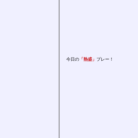
 今日の
「熱盛」
プレー！