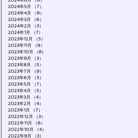
2024年6月
（6）
6件の記事
2024年5月
（7）
7件の記事
2024年4月
（9）
9件の記事
2024年3月
（6）
6件の記事
2024年2月
（3）
3件の記事
2024年1月
（7）
7件の記事
2023年12月
（5）
5件の記事
2023年11月
（9）
9件の記事
2023年10月
（8）
8件の記事
2023年9月
（3）
3件の記事
2023年8月
（5）
5件の記事
2023年7月
（9）
9件の記事
2023年6月
（5）
5件の記事
2023年5月
（7）
7件の記事
2023年4月
（5）
5件の記事
2023年3月
（4）
4件の記事
2023年2月
（4）
4件の記事
2023年1月
（7）
7件の記事
2022年12月
（3）
3件の記事
2022年11月
（6）
6件の記事
2022年10月
（4）
4件の記事
2022年9月
（3）
3件の記事