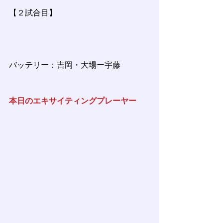
【２試合目】
バッテリー：吉岡・大場ー宇藤
本日のエキサイティングプレーヤー