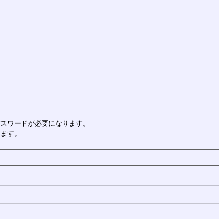
パスワードが必要になります。
ります。