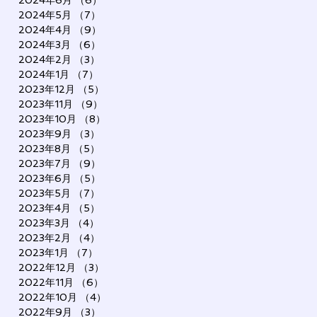
2024年6月
（6）
6件の記事
2024年5月
（7）
7件の記事
2024年4月
（9）
9件の記事
2024年3月
（6）
6件の記事
2024年2月
（3）
3件の記事
2024年1月
（7）
7件の記事
2023年12月
（5）
5件の記事
2023年11月
（9）
9件の記事
2023年10月
（8）
8件の記事
2023年9月
（3）
3件の記事
2023年8月
（5）
5件の記事
2023年7月
（9）
9件の記事
2023年6月
（5）
5件の記事
2023年5月
（7）
7件の記事
2023年4月
（5）
5件の記事
2023年3月
（4）
4件の記事
2023年2月
（4）
4件の記事
2023年1月
（7）
7件の記事
2022年12月
（3）
3件の記事
2022年11月
（6）
6件の記事
2022年10月
（4）
4件の記事
2022年9月
（3）
3件の記事