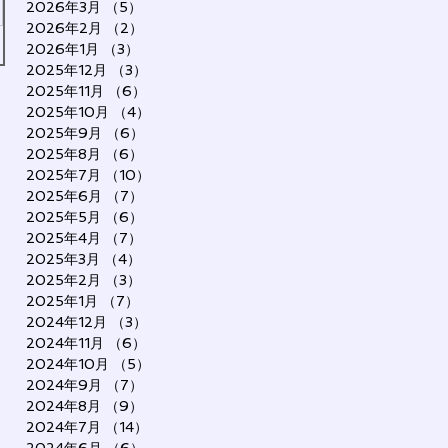
2026年3月
（5）
5件の記事
2026年2月
（2）
2件の記事
2026年1月
（3）
3件の記事
2025年12月
（3）
3件の記事
2025年11月
（6）
6件の記事
2025年10月
（4）
4件の記事
2025年9月
（6）
6件の記事
2025年8月
（6）
6件の記事
2025年7月
（10）
10件の記事
2025年6月
（7）
7件の記事
2025年5月
（6）
6件の記事
2025年4月
（7）
7件の記事
2025年3月
（4）
4件の記事
2025年2月
（3）
3件の記事
2025年1月
（7）
7件の記事
2024年12月
（3）
3件の記事
2024年11月
（6）
6件の記事
2024年10月
（5）
5件の記事
2024年9月
（7）
7件の記事
2024年8月
（9）
9件の記事
2024年7月
（14）
14件の記事