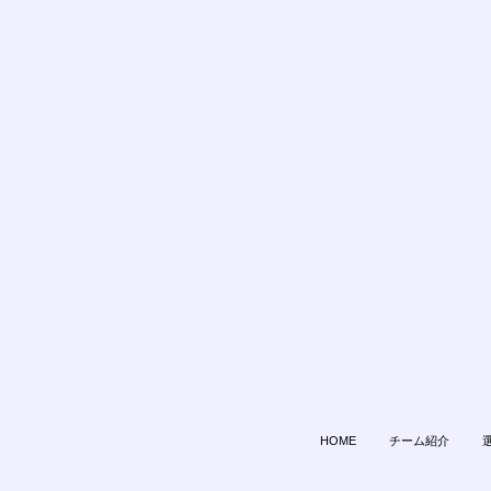
HOME
チーム紹介