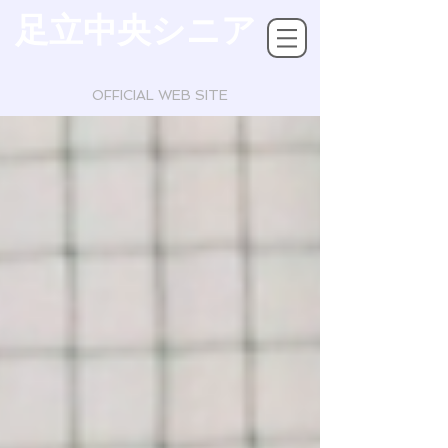
足立中央シニア
OFFICIAL WEB SITE