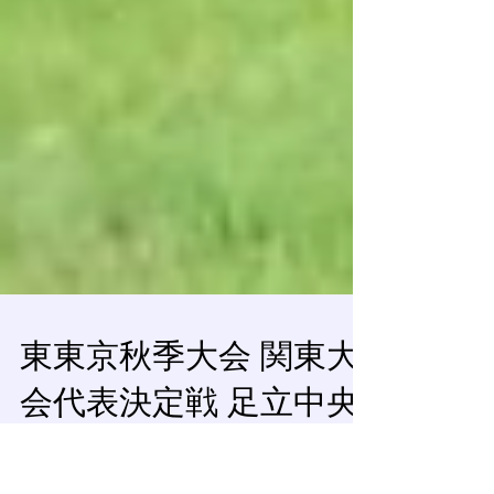
東東京秋季大会 関東大