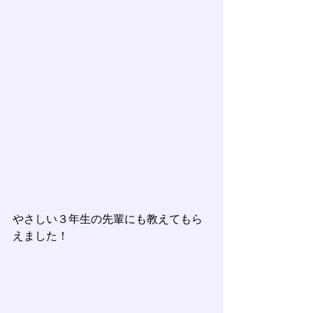
やさしい３年生の先輩にも教えてもら
えました！